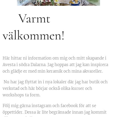
Varmt
välkommen!
Här hittar ni information om mig och mitt skapande i
Avesta i södra Dalarna. Jag hoppas att jag kan inspirera
och glädje er med min keramik och mina akvareller.
Nu har jag flyttat in i nya lokaler där jag har butik och
verkstad och här börjar också olika kurser och
workshops ta form.
Följ mig gärna instagram och facebook för att se
öppettider. Dessa är lite begränsade innan jag kommit