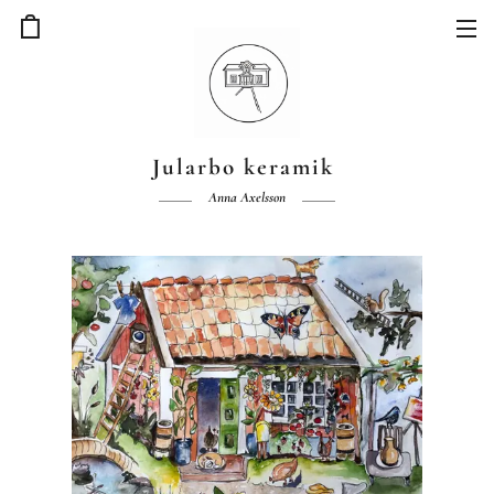
Jularbo keramik
Anna Axelsson