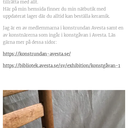
tillrätta med allt.
Här på min hemsida finner du min nätbutik med
uppdaterat lager där du alltid kan beställa keramik.
Jag är en av medlemmarna i konstrundan Avesta samt en
av konstnärerna som ingår i konstgåvan i Avesta. Läs
gärna mer på dessa sidor:
https://konstrundan-avesta.se/
https://bibliotek.avesta.se/sv/exhibition/konstgåvan-1