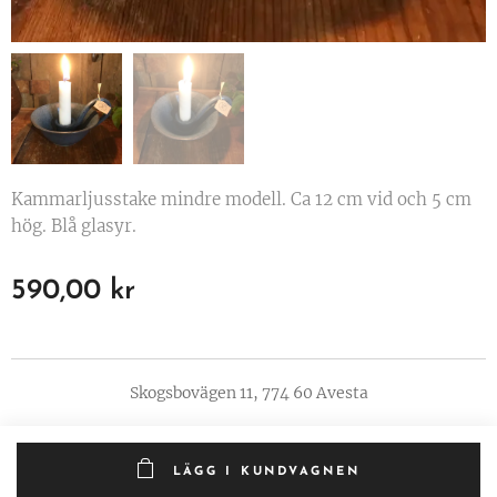
Kammarljusstake mindre modell. Ca 12 cm vid och 5 cm
hög. Blå glasyr.
590,00
kr
Skogsbovägen 11, 774 60 Avesta
LÄGG I KUNDVAGNEN