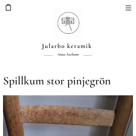
Jularbo keramik
Anna Axelsson
Spillkum stor pinjegrön